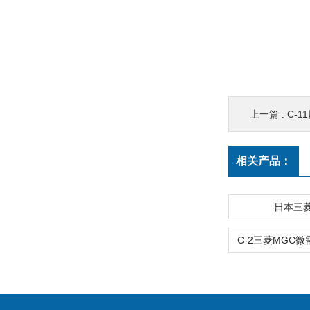
上一篇 :
C-
相关产品：
日本三菱