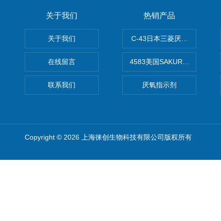
关于我们
热销产品
关于我们
C-43日本三菱厌氧培养袋2.
在线留言
4583美国SAKURA樱花OC
联系我们
厌氧指示剂
Copyright © 2026 上海徕创生物科技有限公司版权所有