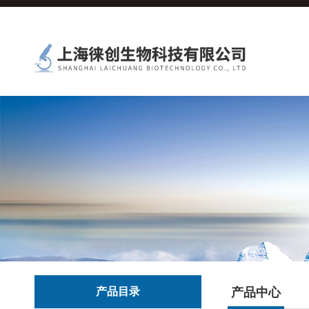
产品目录
产品中心