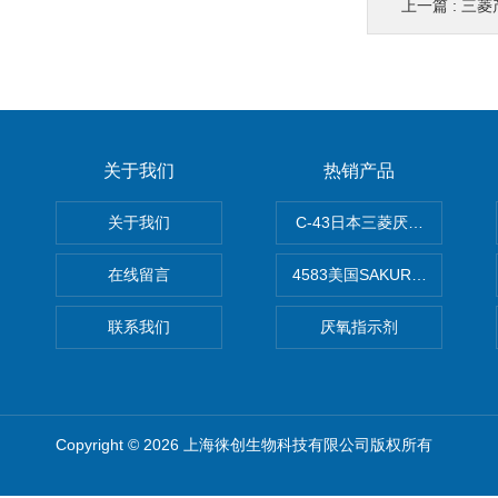
上一篇 :
三菱
关于我们
热销产品
关于我们
C-43日本三菱厌氧培养袋2.
在线留言
4583美国SAKURA樱花OC
联系我们
厌氧指示剂
Copyright © 2026 上海徕创生物科技有限公司版权所有