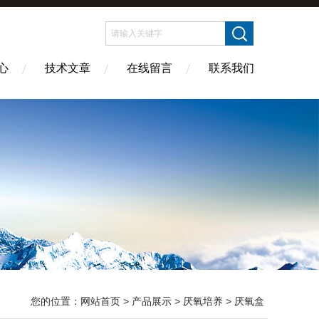
心
技术文章
在线留言
联系我们
您的位置：
网站首页
>
产品展示
>
厌氧培养
>
厌氧盒