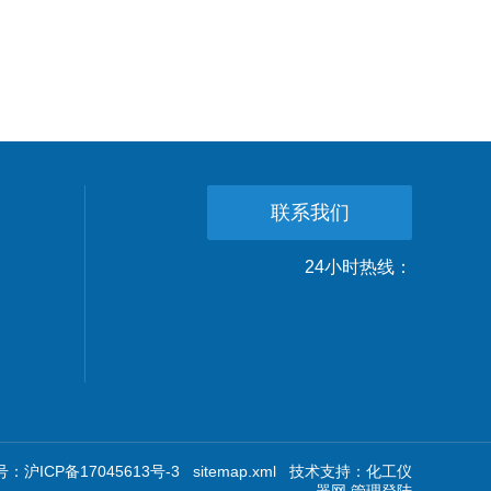
联系我们
24小时热线：
：沪ICP备17045613号-3
sitemap.xml
技术支持：
化工仪