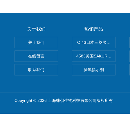
关于我们
热销产品
关于我们
C-43日本三菱厌氧培养袋2.
在线留言
4583美国SAKURA樱花OC
联系我们
厌氧指示剂
Copyright © 2026 上海徕创生物科技有限公司版权所有