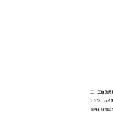
三、正确使用
1.在使用前检查
在将有机物质放入