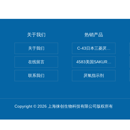
关于我们
热销产品
关于我们
C-43日本三菱厌氧培养袋2.
在线留言
4583美国SAKURA樱花OC
联系我们
厌氧指示剂
Copyright © 2026 上海徕创生物科技有限公司版权所有